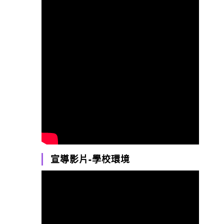
宣導影片-學校環境