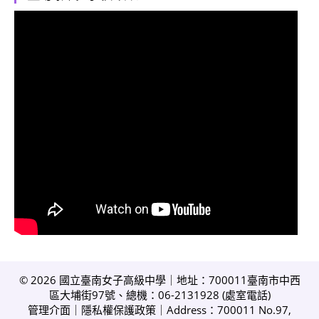
© 2026 國立臺南女子高級中學｜地址：700011臺南市中西
區大埔街97號、總機：06-2131928 (
處室電話
)
管理介面
｜
隱私權保護政策
｜Address：700011 No.97,