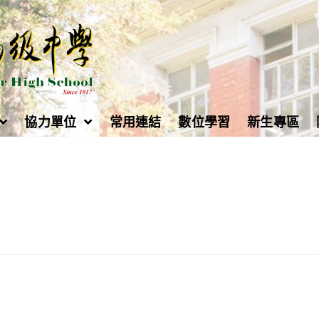
協力單位
常用連結
數位學習
新生專區