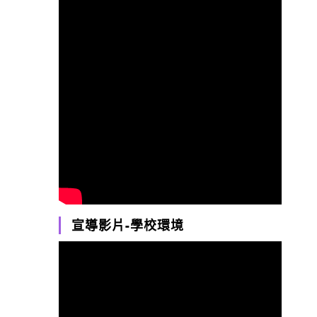
宣導影片-學校環境