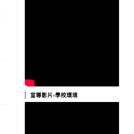
宣導影片-學校環境