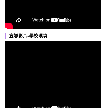
宣導影片-學校環境