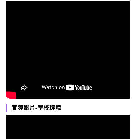
宣導影片-學校環境