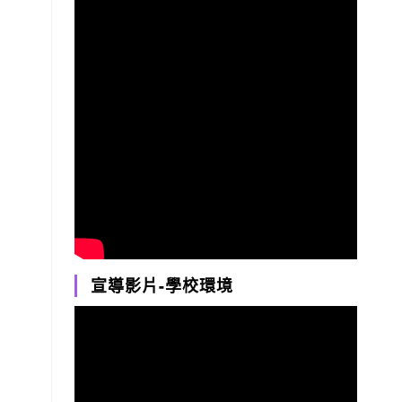
宣導影片-學校環境