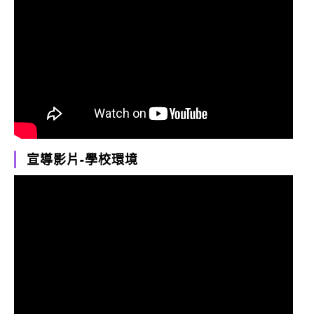
宣導影片-學校環境