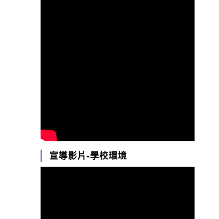
宣導影片-學校環境