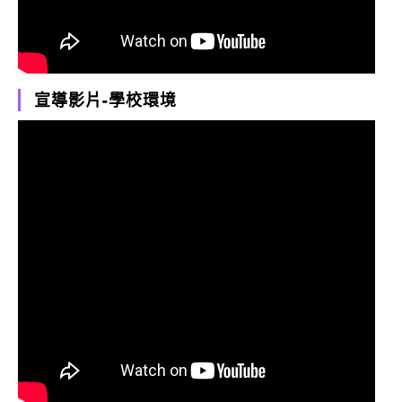
宣導影片-學校環境