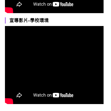
宣導影片-學校環境