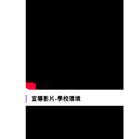
宣導影片-學校環境