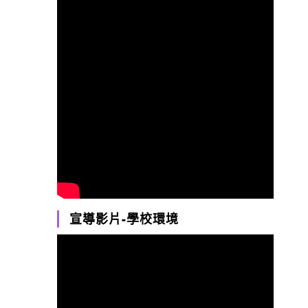
宣導影片-學校環境