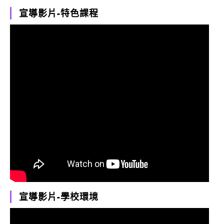
宣導影片-特色課程
宣導影片-學校環境