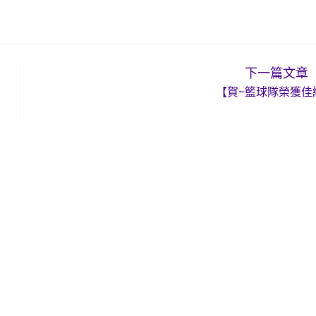
下一篇文章
【賀~籃球隊榮獲佳