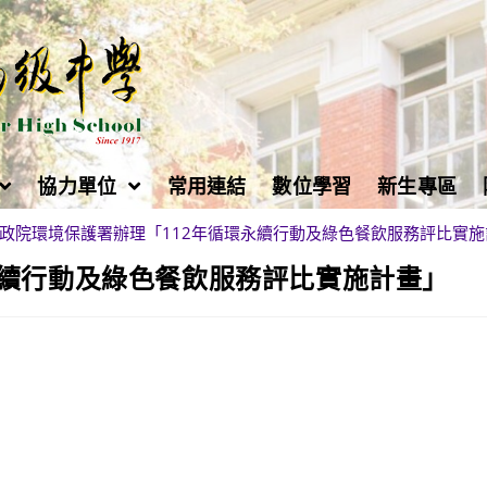
協力單位
常用連結
數位學習
新生專區
政院環境保護署辦理「112年循環永續行動及綠色餐飲服務評比實施
永續行動及綠色餐飲服務評比實施計畫」