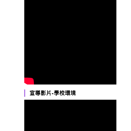
宣導影片-學校環境