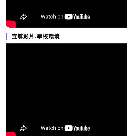
宣導影片-學校環境