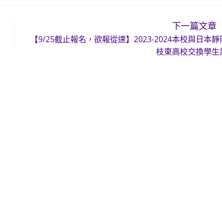
下一篇文章
【9/25截止報名，欲報從速】2023-2024本校與日本
枝東高校交換學生