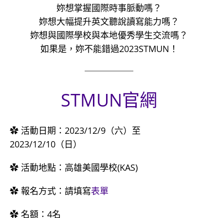
妳想掌握國際時事脈動嗎？
妳想大幅提升英文聽說讀寫能力嗎？
妳想與國際學校與本地優秀學生交流嗎？
如果是，妳不能錯過2023STMUN！
STMUN官網
✿ 活動日期：2023/12/9（六）至
2023/12/10（日）
✿ 活動地點：高雄美國學校(KAS)
✿ 報名方式：請填寫
表單
✿ 名額：4名