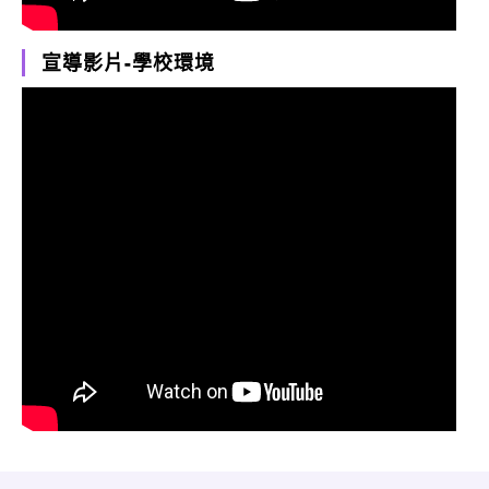
宣導影片-學校環境