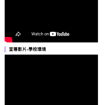
宣導影片-學校環境