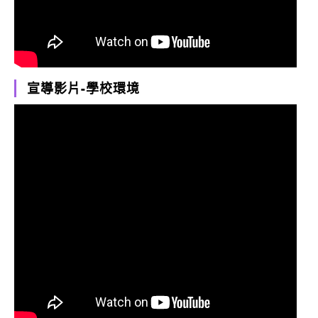
宣導影片-學校環境