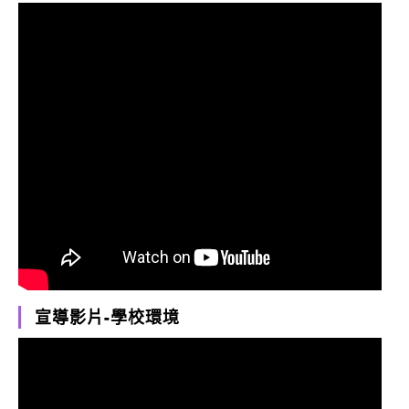
宣導影片-學校環境