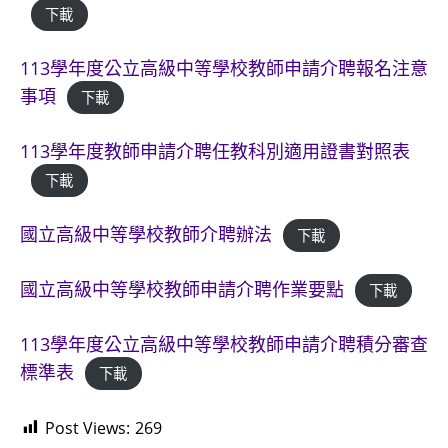
下載
113學年度公立高級中等學校教師申請介聘報名注意
事項
下載
113學年度教師申請介聘任教科別適用證書對照表
下載
國立高級中等學校教師介聘辦法
下載
國立高級中等學校教師申請介聘作業要點
下載
113學年度公立高級中等學校教師申請介聘積分審查
標準表
下載
Post Views:
269