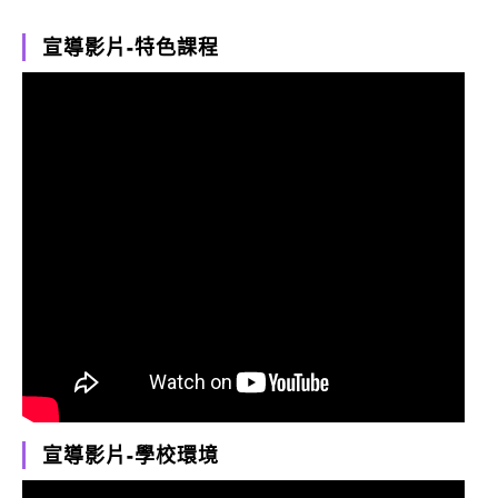
宣導影片-特色課程
宣導影片-學校環境