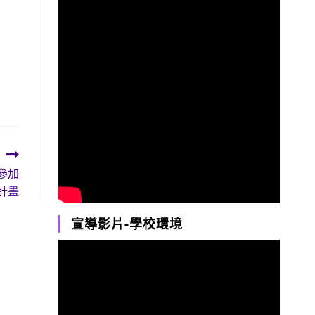
參加
計畫
宣導影片-學校環境