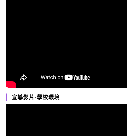
宣導影片-學校環境