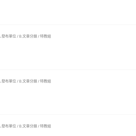
A.發布單位
/
B.文章分類
/
特教組
A.發布單位
/
B.文章分類
/
特教組
A.發布單位
/
B.文章分類
/
特教組