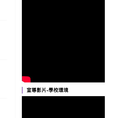
宣導影片-學校環境