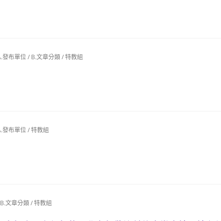
A.發布單位
/
B.文章分類
/
特教組
A.發布單位
/
特教組
B.文章分類
/
特教組