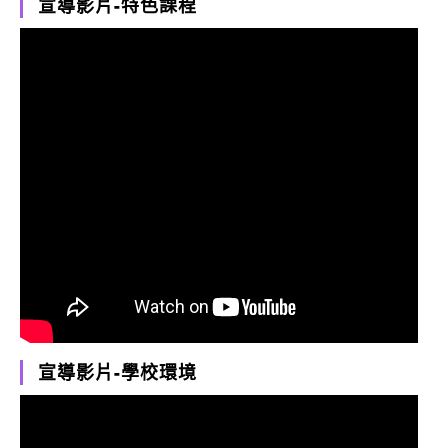
宣導影片-特色課程
宣導影片-學校環境