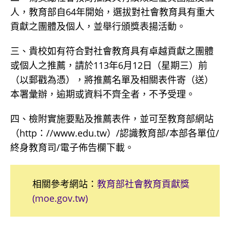
人，教育部自64年開始，選拔對社會教育具有重大
貢獻之團體及個人，並舉行頒獎表揚活動。
三、貴校如有符合對社會教育具有卓越貢獻之團體
或個人之推薦，請於113年6月12日（星期三）前
（以郵戳為憑），將推薦名單及相關表件寄（送）
本署彙辦，逾期或資料不齊全者，不予受理。
四、檢附實施要點及推薦表件，並可至教育部網站
（http：//www.edu.tw）/認識教育部/本部各單位/
終身教育司/電子佈告欄下載。
相關參考網站：
教育部社會教育貢獻獎
(moe.gov.tw)