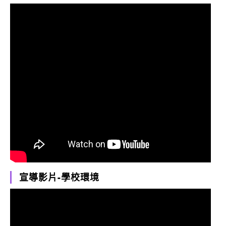
宣導影片-學校環境