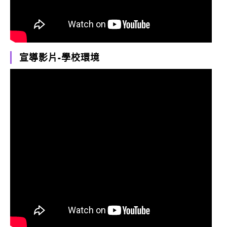
宣導影片-學校環境