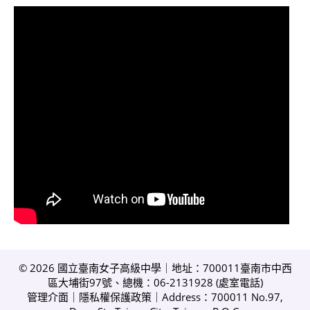
© 2026 國立臺南女子高級中學｜地址：700011臺南市中西
區大埔街97號、總機：06-2131928 (
處室電話
)
管理介面
｜
隱私權保護政策
｜Address：700011 No.97,