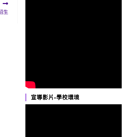
招生
宣導影片-學校環境