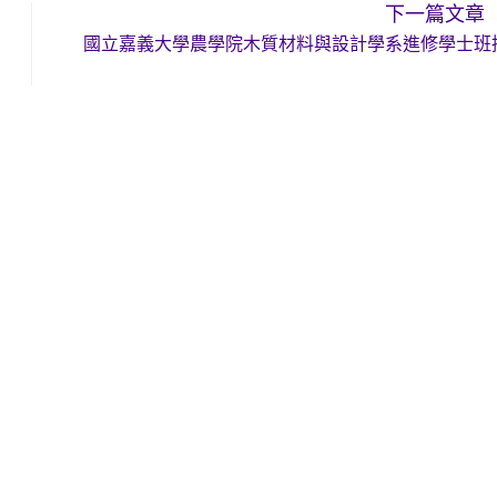
下一篇文章
國立嘉義大學農學院木質材料與設計學系進修學士班