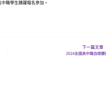
高中職學生踴躍報名參加。
下一篇文章
2024全國高中職自媒體