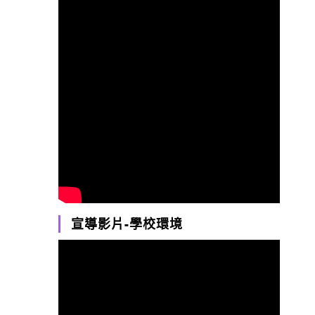
宣導影片-學校環境