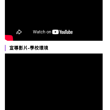
宣導影片-學校環境