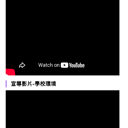
宣導影片-學校環境