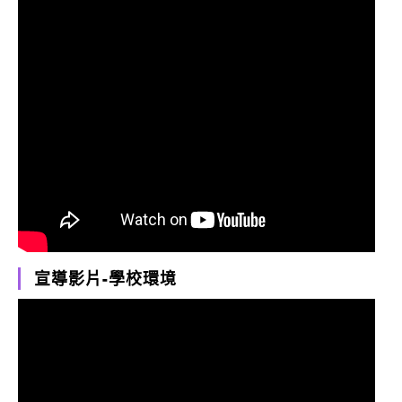
宣導影片-學校環境