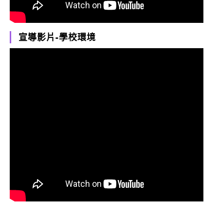
宣導影片-學校環境