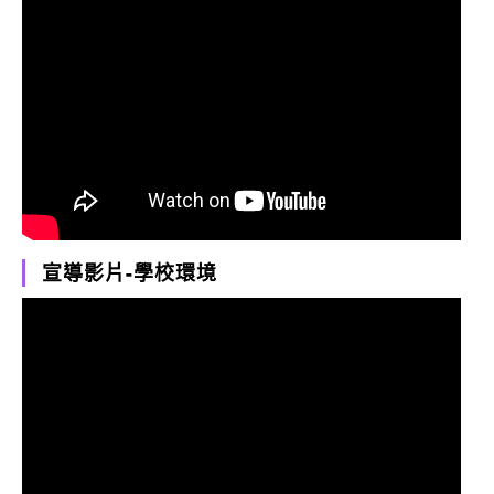
宣導影片-學校環境