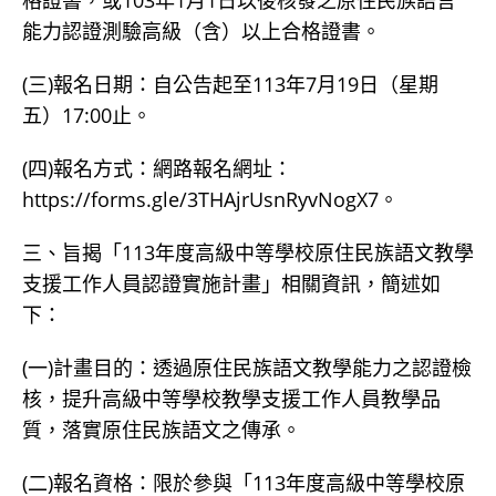
格證書，或103年1月1日以後核發之原住民族語言
能力認證測驗高級（含）以上合格證書。
(三)報名日期：自公告起至113年7月19日（星期
五）17:00止。
(四)報名方式：網路報名網址：
https://forms.gle/3THAjrUsnRyvNogX7。
三、旨揭「113年度高級中等學校原住民族語文教學
支援工作人員認證實施計畫」相關資訊，簡述如
下：
(一)計畫目的：透過原住民族語文教學能力之認證檢
核，提升高級中等學校教學支援工作人員教學品
質，落實原住民族語文之傳承。
(二)報名資格：限於參與「113年度高級中等學校原