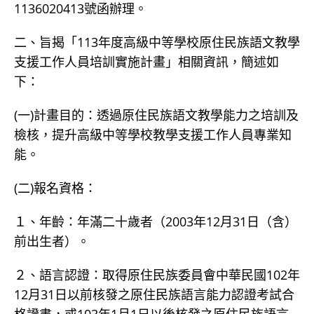
1136020413號函辦理。
二、旨揭「113年度高級中等學校原住民族語文教學
支援工作人員培訓實施計畫」相關資訊，簡述如
下：
(一)計畫目的：透過原住民族語文教學能力之培訓及
檢核，提升高級中等學校教學支援工作人員專業知
能。
(二)報名資格：
１、年齡：年滿二十歲者（2003年12月31日（含）
前出生者）。
２、語言認證：取得原住民族委員會中華民國102年
12月31日以前核發之原住民族語言能力認證考試合