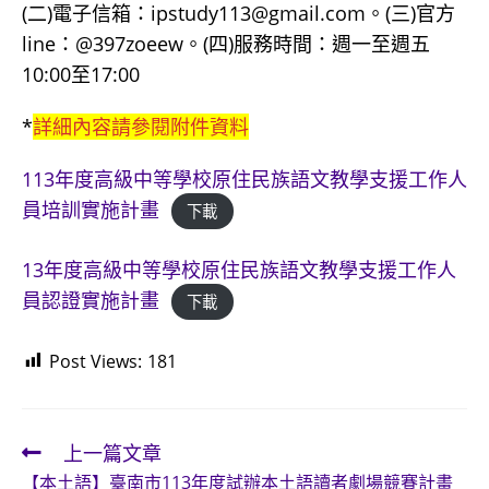
(二)電子信箱：ipstudy113@gmail.com。(三)官方
line：@397zoeew。(四)服務時間：週一至週五
10:00至17:00
*
詳細內容請參閱附件資料
113年度高級中等學校原住民族語文教學支援工作人
員培訓實施計畫
下載
13年度高級中等學校原住民族語文教學支援工作人
員認證實施計畫
下載
Post Views:
181
上一篇文章
Read
【本土語】臺南市113年度試辦本土語讀者劇場競賽計畫