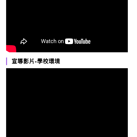
宣導影片-學校環境