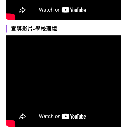
宣導影片-學校環境