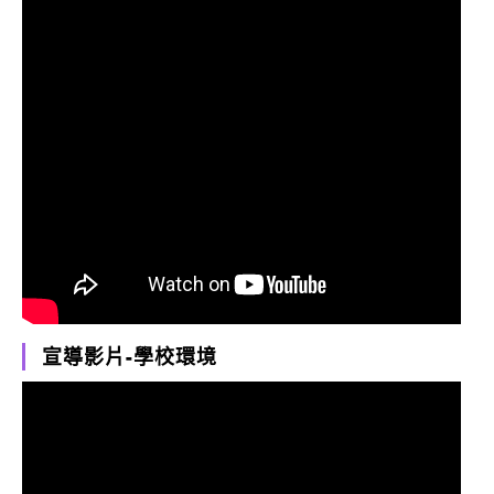
宣導影片-學校環境