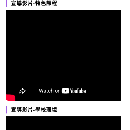
宣導影片-特色課程
宣導影片-學校環境