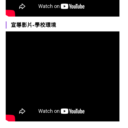
宣導影片-學校環境