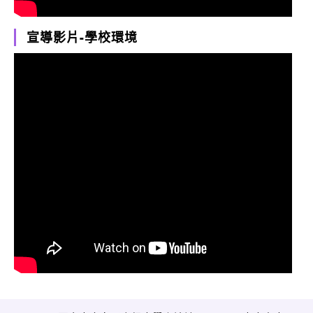
宣導影片-學校環境