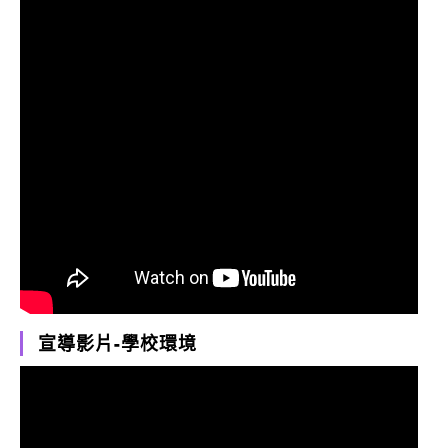
宣導影片-學校環境