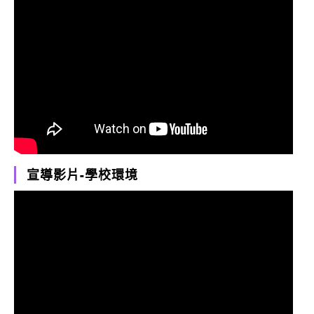
宣導影片-學校環境