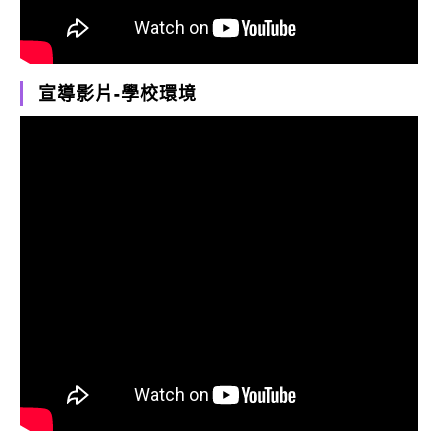
宣導影片-學校環境