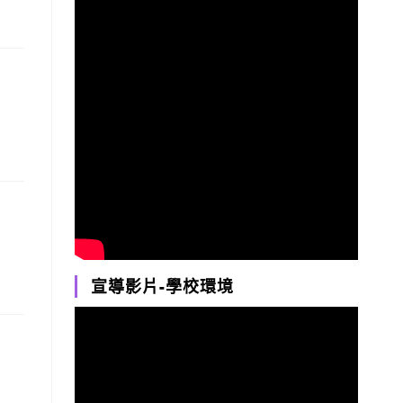
宣導影片-學校環境