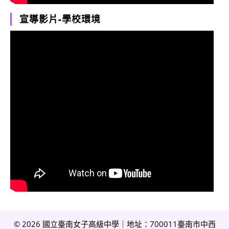
宣導影片-學校環境
© 2026 國立臺南女子高級中學｜地址：700011臺南市中西