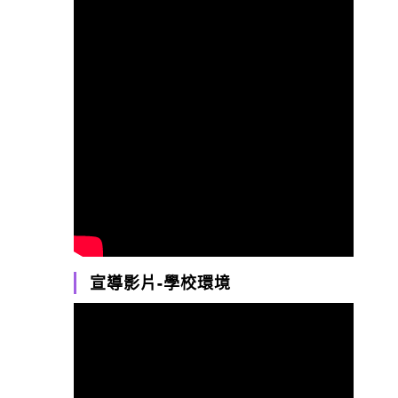
宣導影片-學校環境