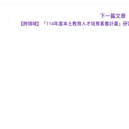
下一篇文章
【跨領域】「114年度本土教育人才培育素養計畫」研