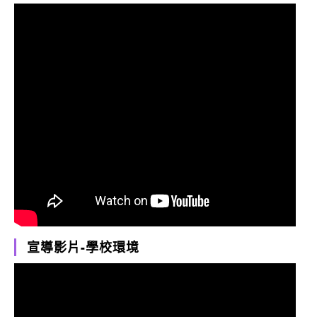
宣導影片-學校環境