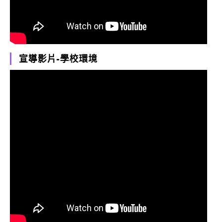
宣導影片-學校環境